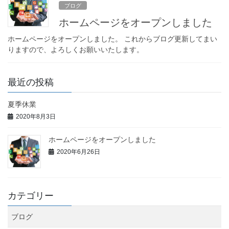
ブログ
ホームページをオープンしました
ホームページをオープンしました。 これからブログ更新してまい
りますので、よろしくお願いいたします。
最近の投稿
夏季休業
2020年8月3日
ホームページをオープンしました
2020年6月26日
カテゴリー
ブログ