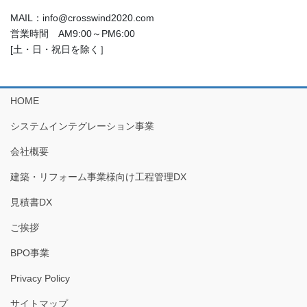
MAIL：info@crosswind2020.com
営業時間 AM9:00～PM6:00
[土・日・祝日を除く］
HOME
システムインテグレーション事業
会社概要
建築・リフォーム事業様向け工程管理DX
見積書DX
ご挨拶
BPO事業
Privacy Policy
サイトマップ