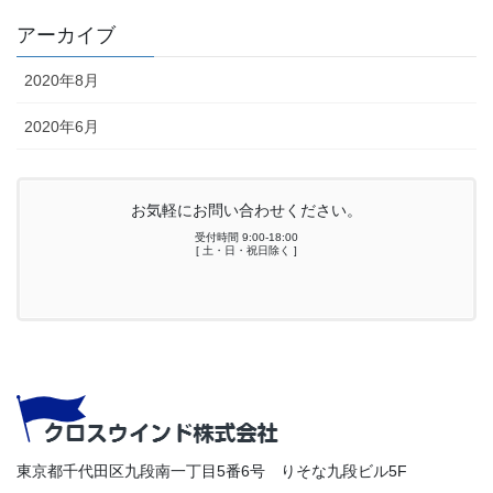
アーカイブ
2020年8月
2020年6月
お気軽にお問い合わせください。
受付時間 9:00-18:00
[ 土・日・祝日除く ]
東京都千代田区九段南一丁目5番6号 りそな九段ビル5F